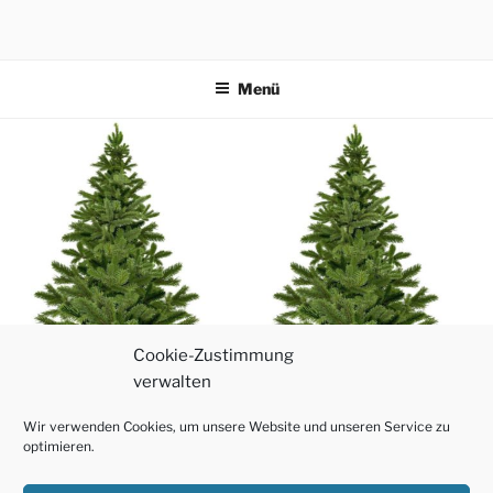
Zum
Inhalt
springen
Menü
Cookie-Zustimmung
verwalten
Wir verwenden Cookies, um unsere Website und unseren Service zu
optimieren.