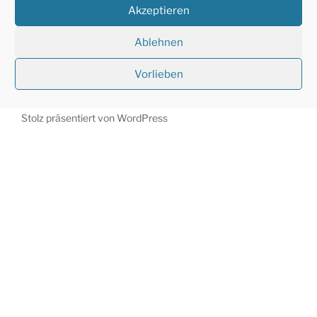
Akzeptieren
Ablehnen
Vorlieben
Stolz präsentiert von WordPress